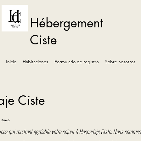
Hébergement
Ciste
Inicio
Habitaciones
Formulario de registro
Sobre nosotros
e Ciste
 vous
ices qui rendront agréable votre séjour à Hospedaje Ciste. Nous sommes