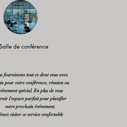
Salle de conférence
s fournissons tout ce dont vous avez
in pour votre conférence, réunion ou
vénement spécial. En plus de vous
rnir l'espace parfait pour planifier
votre prochain événement.
enez visiter ce service confortable