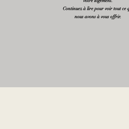
votre logement.
Continuez à lire pour voir tout ce 
nous avons à vous offrir.