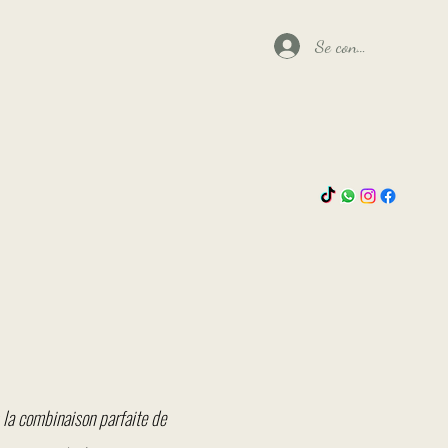
Se connecter
 la combinaison parfaite de