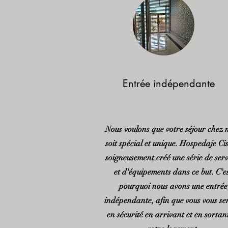
Entrée indépendante
Nous voulons que votre séjour chez 
soit spécial et unique. Hospedaje Cis
soigneusement créé une série de serv
et d'équipements dans ce but. C'e
pourquoi nous avons une entrée
indépendante, afin que vous vous se
en sécurité en arrivant et en sortan