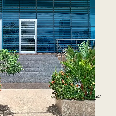
© Copyright